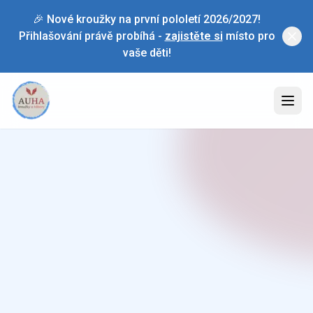
🎉 Nové kroužky na první pololetí 2026/2027!
Přihlašování právě probíhá -
zajistěte si
místo pro
vaše děti!